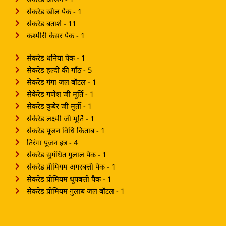
सेकरेड खील पैक - 1
सेकरेड बताशे - 11
कश्मीरी केसर पैक - 1
सेकरेड धनिया पैक - 1
सेकरेड हल्दी की गाँठ - 5
सेकरेड गंगा जल बॉटल - 1
सेकेरेड गणेश जी मूर्ति - 1
सेकरेड कुबेर जी मुर्ती - 1
सेकेरेड लक्ष्मी जी मूर्ति - 1
सेकरेड पूजन विधि किताब - 1
तिरंगा पूजन इत्र - 4
सेकरेड सुगंधित गुलाल पैक - 1
सेकरेड प्रीमियम अगरबत्ती पैक - 1
सेकरेड प्रीमियम धूपबत्ती पैक - 1
सेकरेड प्रीमियम गुलाब जल बॉटल - 1