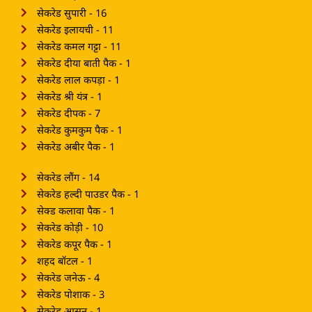
सेकरेड सुपारी - 16
सेकरेड इलायची - 11
सेकरेड कमल गट्टा - 11
सेकरेड दीया बाती पैक - 1
सेकरेड लाल कपड़ा - 1
सेकरेड श्री यंत्र - 1
सेकरेड दीपक - 7
सेकरेड कुमकुम पैक - 1
सेकरेड अबीर पैक - 1
सेकरेड लौंग - 14
सेकरेड हल्दी पाउडर पैक - 1
सेक्ड कलावा पैक - 1
सेकरेड कोड़ी - 10
सेकरेड कपूर पैक - 1
शहद बॉटल - 1
सेकरेड जनेऊ - 4
सेकरेड पोशाक - 3
सेकरेड आसन - 1