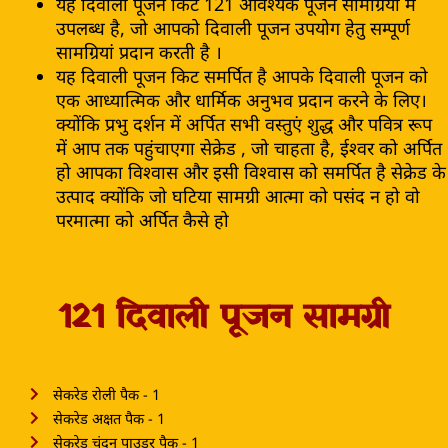
यह दिवाली पूजन किट 121 आवश्यक पूजन सामग्रियों में
उपलब्ध है, जो आपको दिवाली पूजन उपयोग हेतु सम्पूर्ण
सामग्रियां प्रदान करती है ।
यह दिवाली पूजन किट समर्पित है आपके दिवाली पूजन को
एक आध्यात्मिक और धार्मिक अनुभव प्रदान करने के लिए।
क्योंकि प्रभु दर्शन में अर्पित सभी वस्तुएं शुद्ध और पवित्र रूप
में आप तक पहुंचाएगा सेक्रेड , जो चाहता है, ईश्वर को अर्पित
हो आपका विश्वास और इसी विश्वास को समर्पित है सेक्रेड के
उत्पाद क्योंकि जो घटिया सामग्री आत्मा को पसंद न हो वो
परमात्मा को अर्पित कैसे हो
121 दिवाली पूजन सामग्री
सेकरेड रोली पैक - 1
सेकरेड अक्षत पैक - 1
सेकरेड चंदन पाउडर पैक - 1